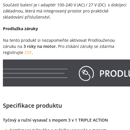
Součástí balení je i adaptér 100-240 V (AC) / 27 V (DC) s dobíjecí
základnou, která má integrovaný prostor pro praktické
skladování příslušenství.
Prodlužka záruky
Na tento produkt si nezapomeňte aktivovat Prodlouženou
záruku na
3 roky na motor.
Pro získání záruky se zdarma
registrujte
ZDE
.
Specifikace produktu
Tyčový a ruční vysavač s mopem 3 v 1 TRIPLE ACTION