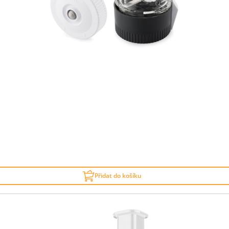
Přidat do košíku