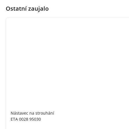
Ostatní zaujalo
Nástavec na strouhání
ETA 0028 95030