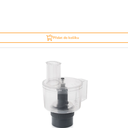
Přidat do košíku