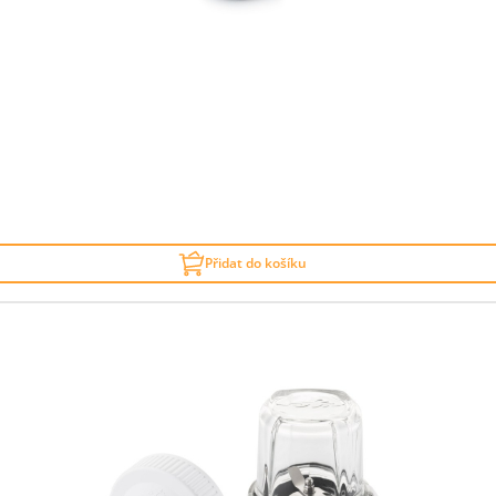
Přidat do košíku