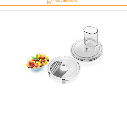
Přidat do košíku