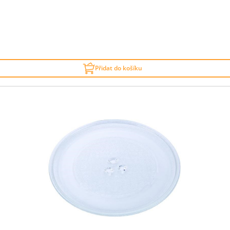
Přidat do košíku