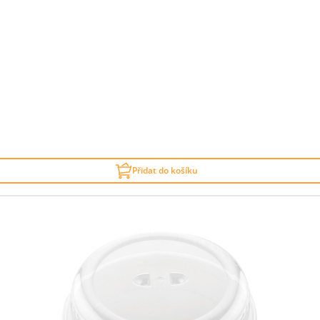
Přidat do košíku