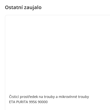
Ostatní zaujalo
Čisticí prostředek na trouby a mikrovlnné trouby
ETA PURITA 9956 90000