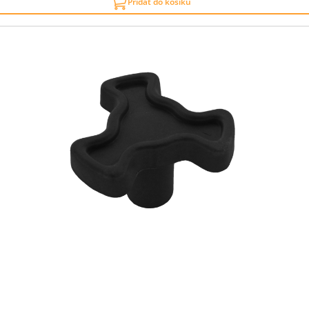
Přidat do košíku