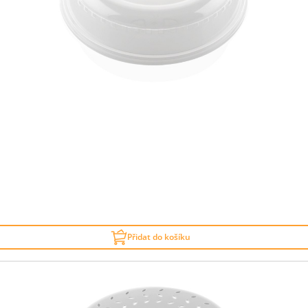
Přidat do košíku