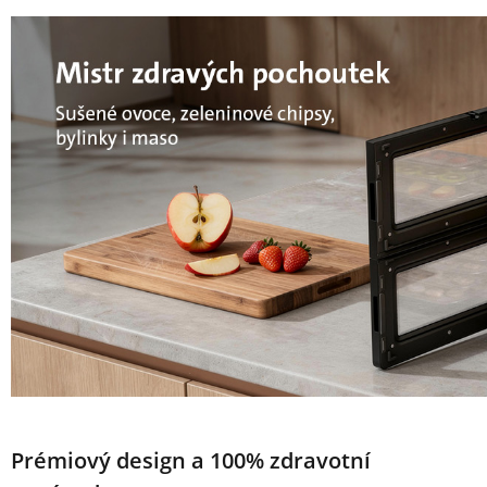
Prémiový design a 100% zdravotní