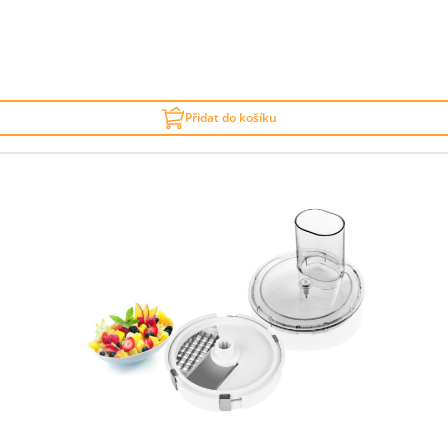
Přidat do košíku