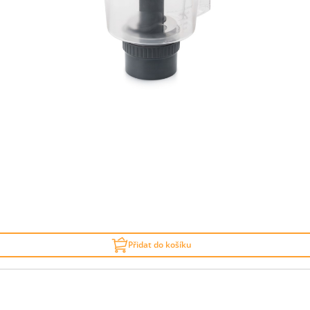
Přidat do košíku