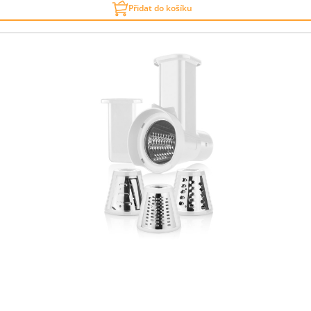
Přidat do košíku