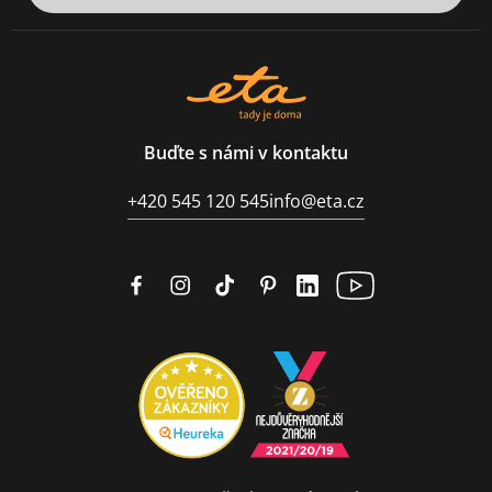
Buďte s námi v kontaktu
+420 545 120 545
info@eta.cz