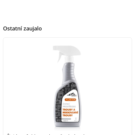
Ostatní zaujalo