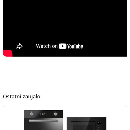
Ostatní zaujalo