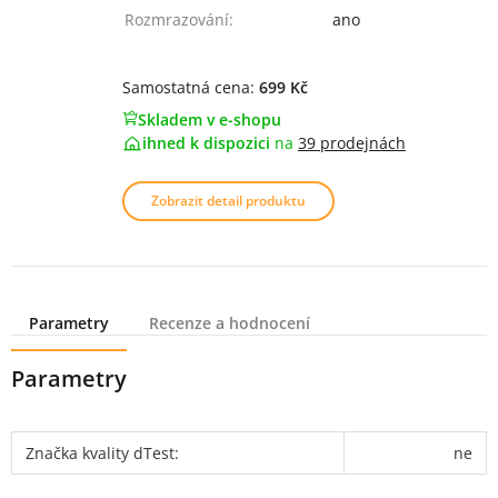
Rozmrazování:
ano
Samostatná cena:
699 Kč
Skladem v e-shopu
ihned k dispozici
na
39 prodejnách
Zobrazit detail produktu
Parametry
Recenze a hodnocení
Parametry
Značka kvality dTest:
ne