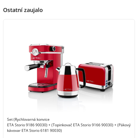
Ostatní zaujalo
Set (Rychlovarná konvice
ETA Storio 9186 90030) + (Topinkovač ETA Storio 9166 90030) + (Pákový
kávovar ETA Storio 6181 90030)