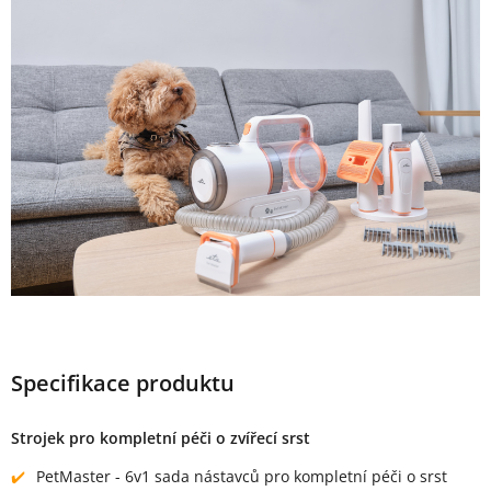
Specifikace produktu
Strojek pro kompletní péči o zvířecí srst
PetMaster - 6v1 sada nástavců pro kompletní péči o srst