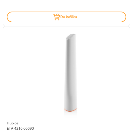
Do košíku
Hubice
ETA 4216 00090