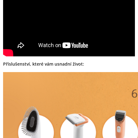
Příslušenství, které vám usnadní život: