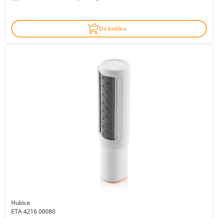
Do košíku
Hubice
ETA 4216 00080