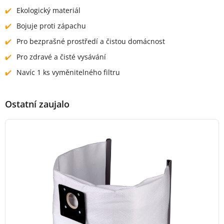
Ekologický materiál
Bojuje proti zápachu
Pro bezprašné prostředí a čistou domácnost
Pro zdravé a čisté vysávání
Navíc 1 ks vyměnitelného filtru
Ostatní zaujalo