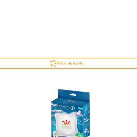
Přidat do košíku