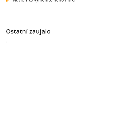
Ostatní zaujalo