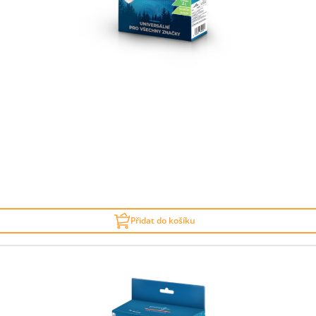
Přidat do košíku