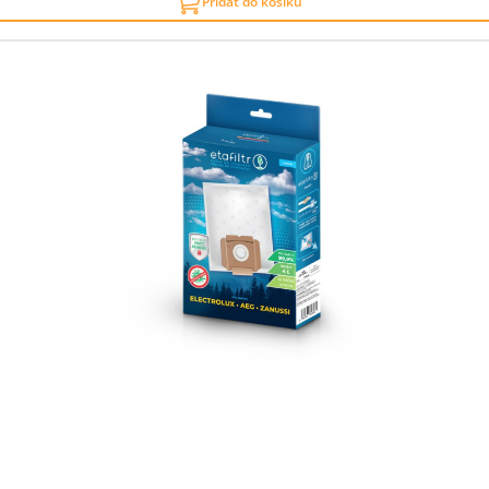
Přidat do košíku