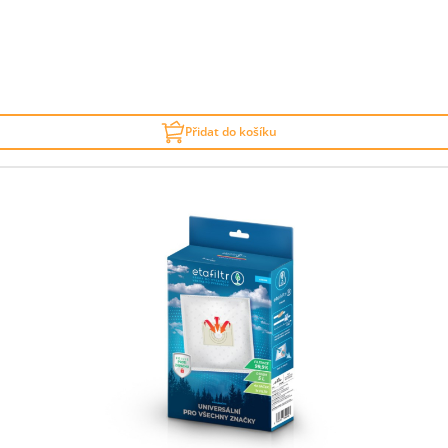
Přidat do košíku