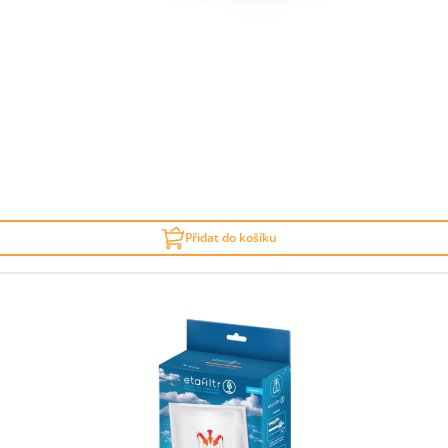
Přidat do košíku