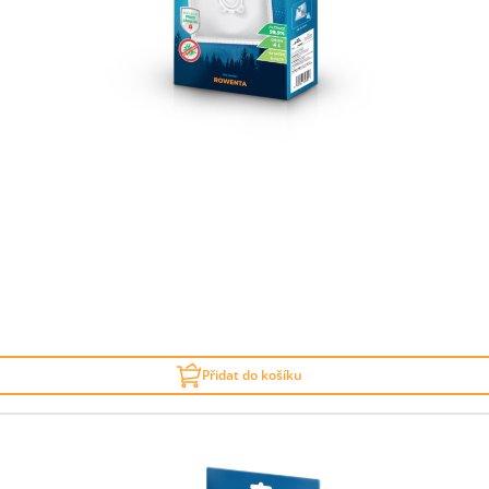
Přidat do košíku