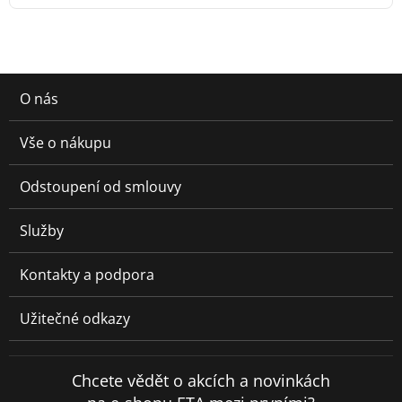
O nás
Vše o nákupu
Odstoupení od smlouvy
Služby
Kontakty a podpora
Užitečné odkazy
Chcete vědět o akcích a novinkách