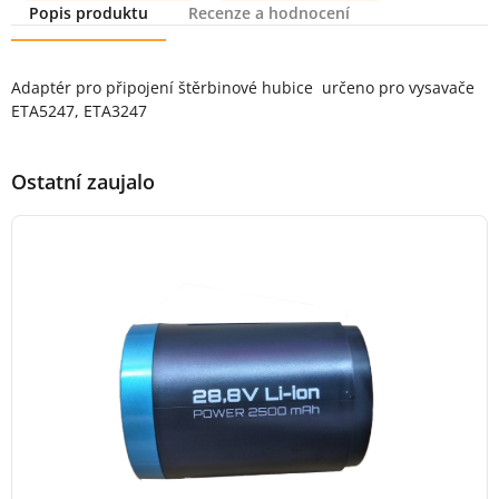
Popis produktu
Recenze a hodnocení
Popis produktu
Adaptér pro připojení štěrbinové hubice určeno pro vysavače
ETA5247, ETA3247
Ostatní zaujalo