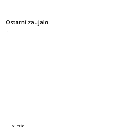
Ostatní zaujalo
Baterie