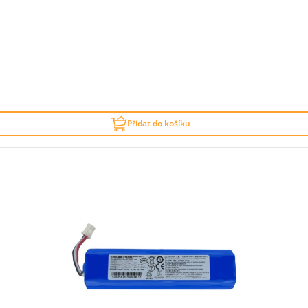
Přidat do košíku