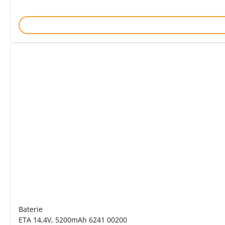
Baterie
ETA 14,4V, 5200mAh 6241 00200