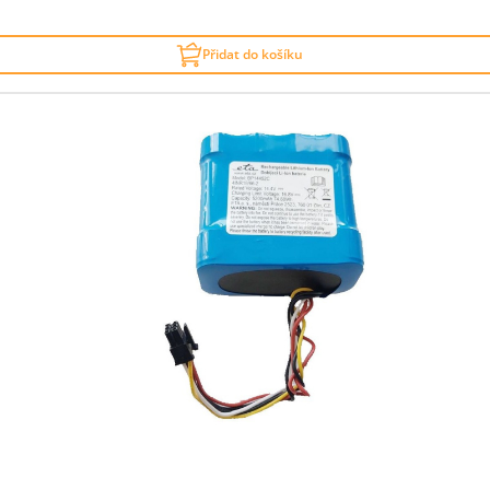
Přidat do košíku