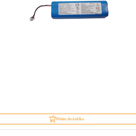
Přidat do košíku