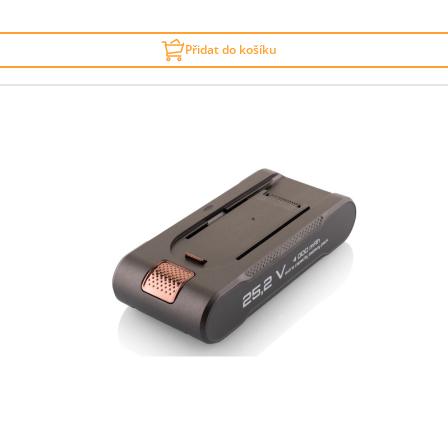
Přidat do košíku