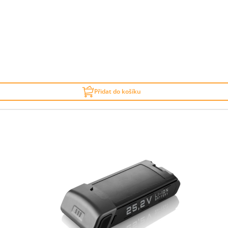
Přidat do košíku