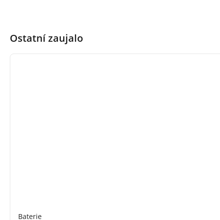
Ostatní zaujalo
Baterie