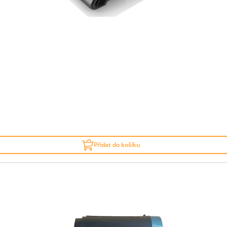
Přidat do košíku