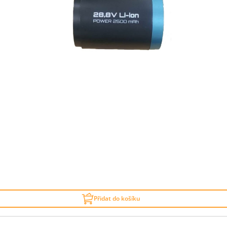
Přidat do košíku