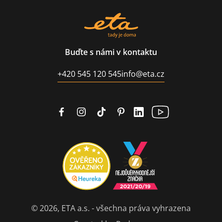
Buďte s námi v kontaktu
+420 545 120 545
info@eta.cz
© 2026, ETA a.s. - všechna práva vyhrazena