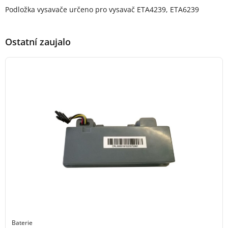
Popis produktu
Podložka vysavače určeno pro vysavač ETA4239, ETA6239
Ostatní zaujalo
Baterie