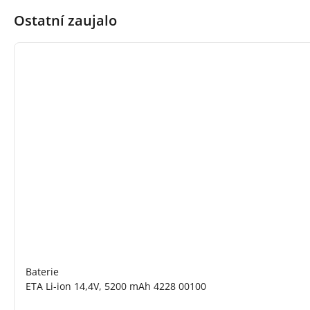
Ostatní zaujalo
Baterie
ETA Li-ion 14,4V, 5200 mAh 4228 00100