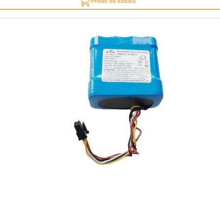
Přidat do košíku