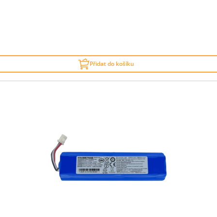
Přidat do košíku