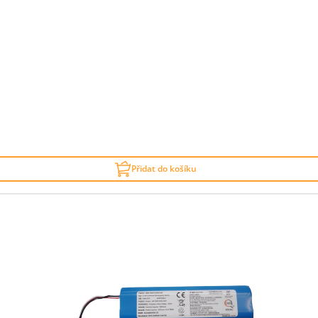
Přidat do košíku