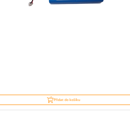
Přidat do košíku