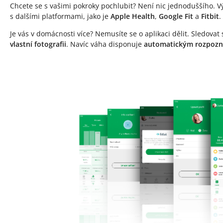
Chcete se s vašimi pokroky pochlubit? Není nic jednoduššího. 
s dalšími platformami, jako je
Apple Health
,
Google Fit
a
Fitbit
.
Je vás v domácnosti více? Nemusíte se o aplikaci dělit. Sledovat
vlastní fotografii
. Navíc váha disponuje
automatickým rozpozn