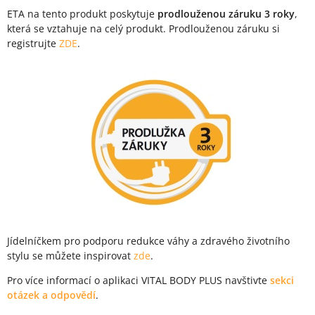
ETA na tento produkt poskytuje
prodlouženou záruku 3 roky
,
která se vztahuje na celý produkt. Prodlouženou záruku si
registrujte
ZDE
.
Jídelníčkem pro podporu redukce váhy a zdravého životního
stylu se můžete inspirovat
zde
.
Pro více informací o aplikaci VITAL BODY PLUS navštivte
sekci
otázek a odpovědí
.