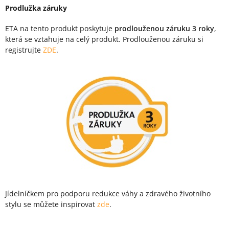
Prodlužka záruky
ETA na tento produkt poskytuje
prodlouženou záruku 3 roky
,
která se vztahuje na celý produkt. Prodlouženou záruku si
registrujte
ZDE
.
Jídelníčkem pro podporu redukce váhy a zdravého životního
stylu se můžete inspirovat
zde
.