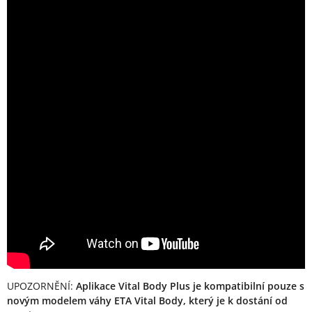
UPOZORNĚNÍ:
Aplikace Vital Body Plus je kompatibilní pouze s
novým modelem váhy ETA Vital Body, který je k dostání od