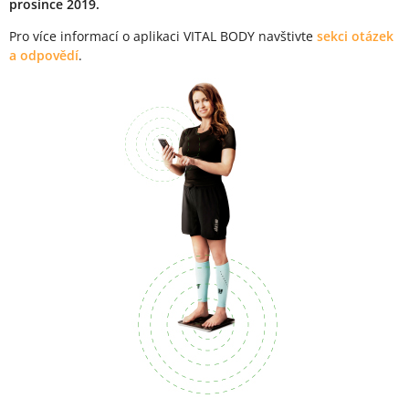
prosince 2019.
Pro více informací o aplikaci VITAL BODY navštivte
sekci otázek
a odpovědí
.