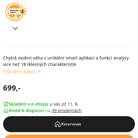
Chytrá osobní váha s unikátní smart aplikací a funkcí analýzy
více než 18 tělesných charakteristik
Podrobný popis
699,-
Skladem v e-shopu
u vás již 11. 8.
ihned k dispozici
na
39 prodejnách
Rezervovat