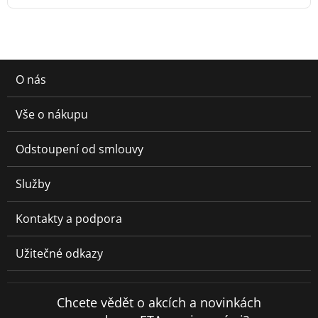
O nás
Vše o nákupu
Odstoupení od smlouvy
Služby
Kontakty a podpora
Užitečné odkazy
Chcete vědět o akcích a novinkách