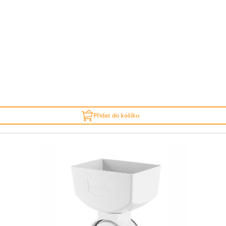
Přidat do košíku