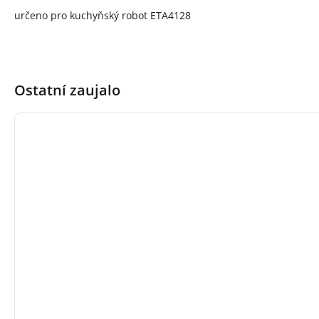
určeno pro kuchyňský robot ETA4128
Ostatní zaujalo