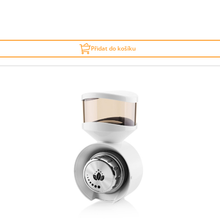
Přidat do košíku