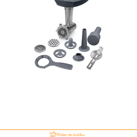
Přidat do košíku