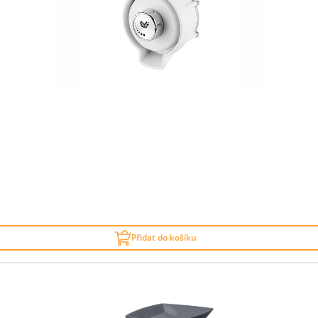
Přidat do košíku