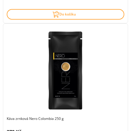
Do košíku
Káva zrnková Nero Colombia 250 g