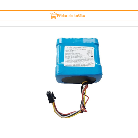
Přidat do košíku