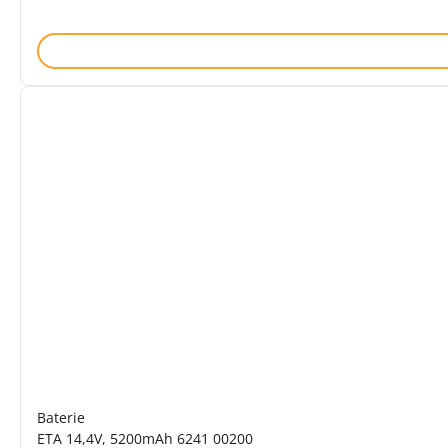
Baterie
ETA 14,4V, 5200mAh 6241 00200