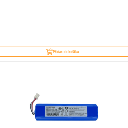
Přidat do košíku