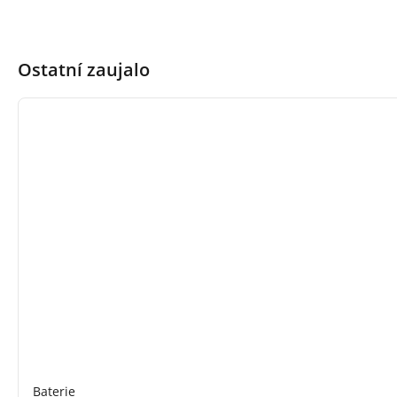
Ostatní zaujalo
Baterie