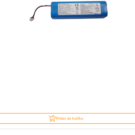
Přidat do košíku