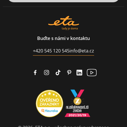
Buďte s námi v kontaktu
+420 545 120 545
info@eta.cz