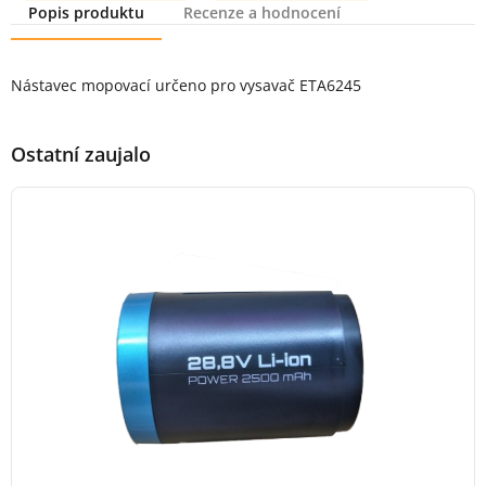
Popis produktu
Recenze a hodnocení
Popis produktu
Nástavec mopovací určeno pro vysavač ETA6245
Ostatní zaujalo