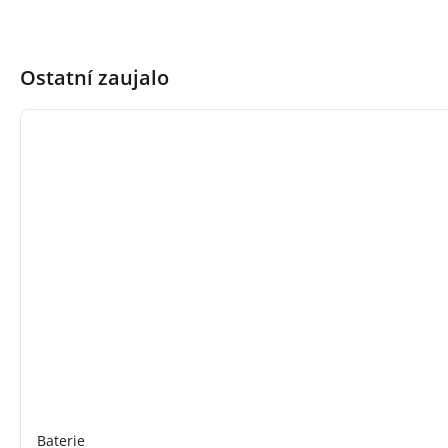
Ostatní zaujalo
Baterie