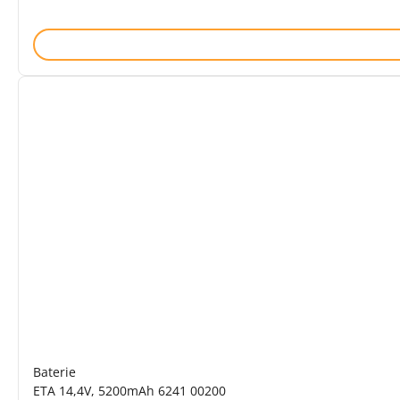
Baterie
ETA 14,4V, 5200mAh 6241 00200