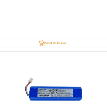
Přidat do košíku