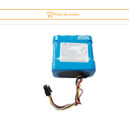
Přidat do košíku