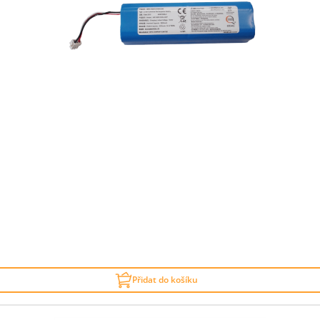
Přidat do košíku