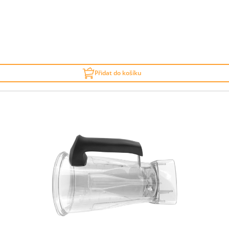
Přidat do košíku