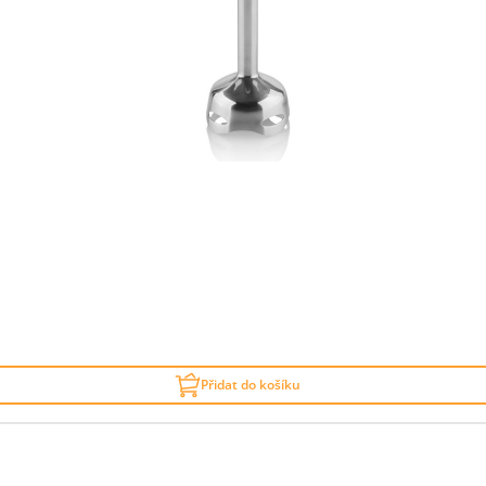
Přidat do košíku