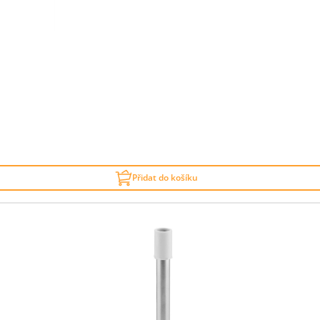
Přidat do košíku