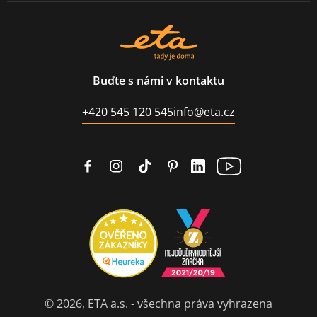
Buďte s námi v kontaktu
+420 545 120 545
info@eta.cz
© 2026, ETA a.s. - všechna práva vyhrazena