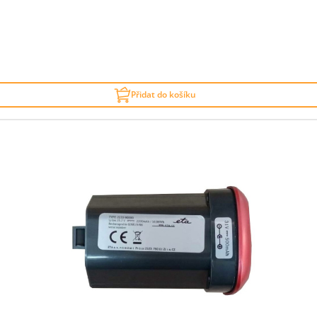
Přidat do košíku