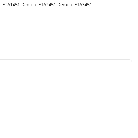
mo, ETA1451 Demon, ETA2451 Demon, ETA3451,