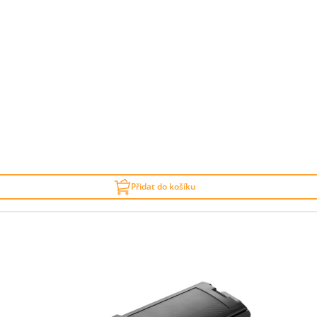
Přidat do košíku