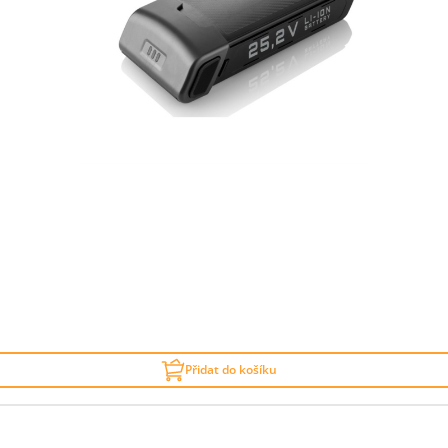
Přidat do košíku