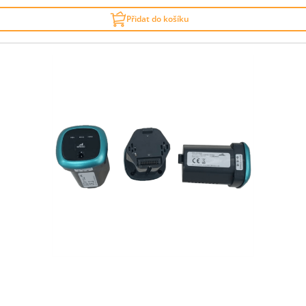
Přidat do košíku