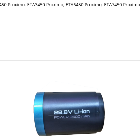
2450 Proximo, ETA3450 Proximo, ETA6450 Proximo, ETA7450 Proxi