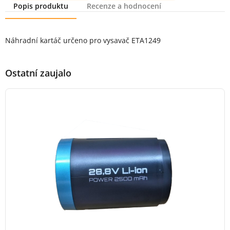
Popis produktu
Recenze a hodnocení
Popis produktu
Náhradní kartáč určeno pro vysavač ETA1249
Ostatní zaujalo