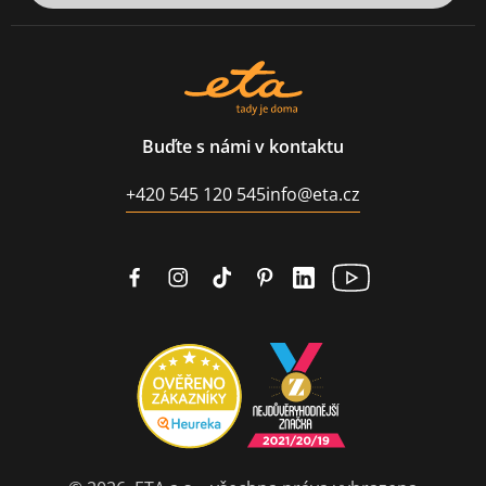
Buďte s námi v kontaktu
+420 545 120 545
info@eta.cz