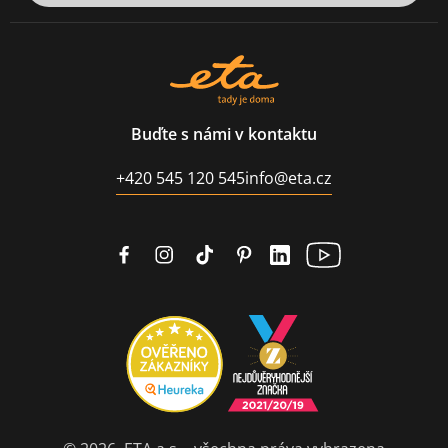
Buďte s námi v kontaktu
+420 545 120 545
info@eta.cz