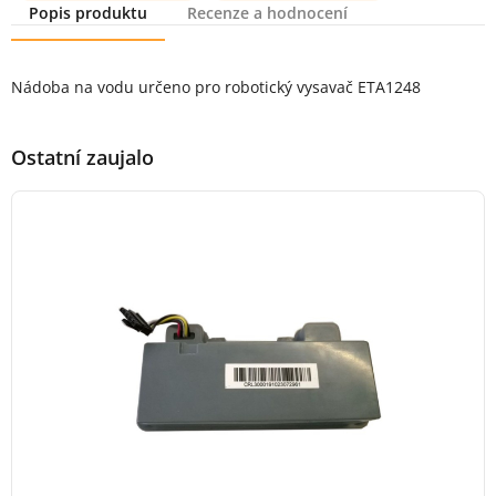
Popis produktu
Recenze a hodnocení
Popis produktu
Nádoba na vodu určeno pro robotický vysavač ETA1248
Ostatní zaujalo