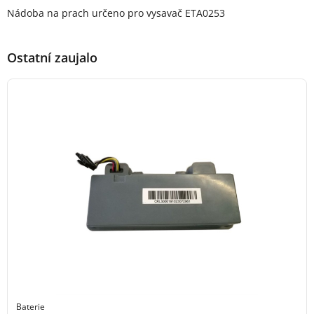
Popis produktu
Nádoba na prach určeno pro vysavač ETA0253
Ostatní zaujalo
Baterie