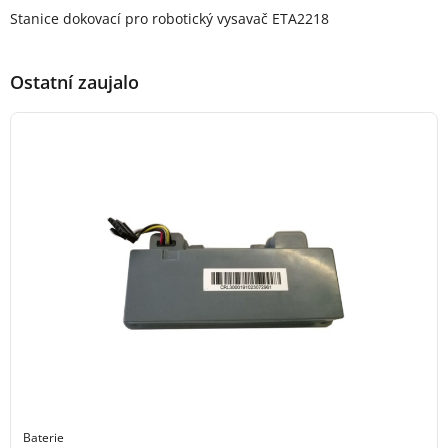
Popis produktu
Stanice dokovací pro robotický vysavač ETA2218
Ostatní zaujalo
Baterie