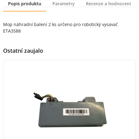
Popis produktu
Parametry
Recenze a hodnocení
Popis produktu
Mop náhradní balení 2 ks určeno pro robotický vysavač
ETA3588
Ostatní zaujalo