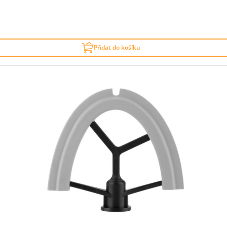
Přidat do košíku