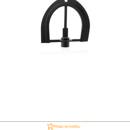
Přidat do košíku