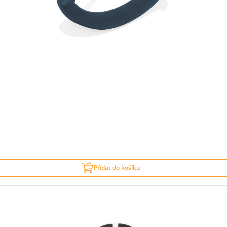
Přidat do košíku