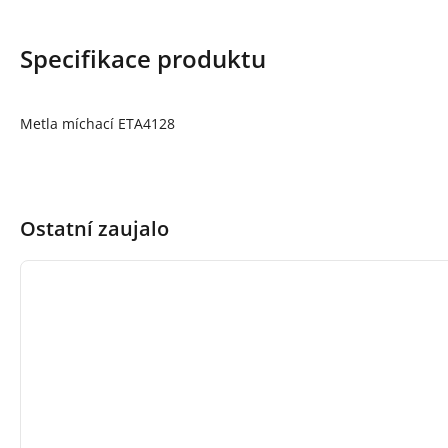
Specifikace produktu
Metla míchací ETA4128
Ostatní zaujalo