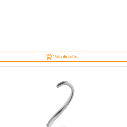
Přidat do košíku