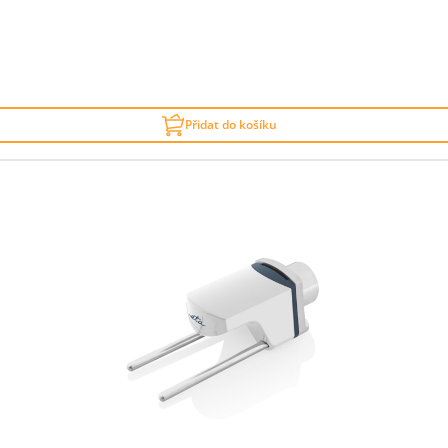
Přidat do košíku