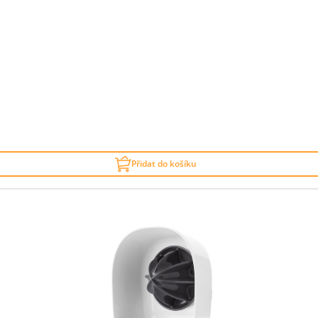
Přidat do košíku