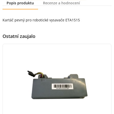
Popis produktu
Recenze a hodnocení
Popis produktu
Kartáč pevný pro robotické vysavače ETA1515
Ostatní zaujalo