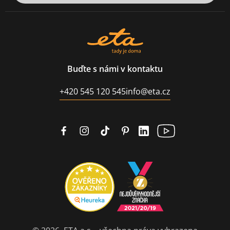
Buďte s námi v kontaktu
+420 545 120 545
info@eta.cz