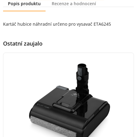
Popis produktu
Recenze a hodnocení
Popis produktu
Kartáč hubice náhradní určeno pro vysavač ETA6245
Ostatní zaujalo