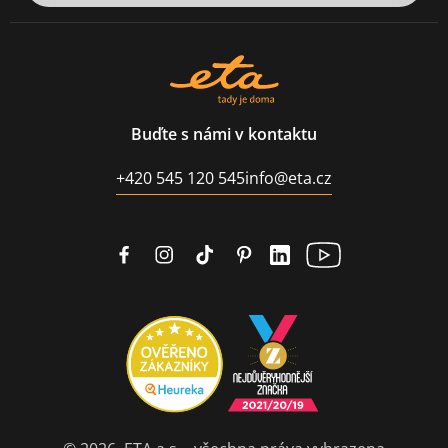
Buďte s námi v kontaktu
+420 545 120 545
info@eta.cz