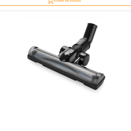
Přidat do košíku