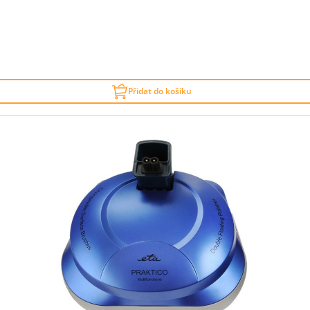
Přidat do košíku