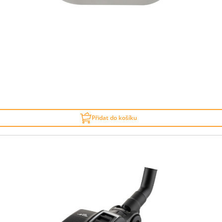
Přidat do košíku