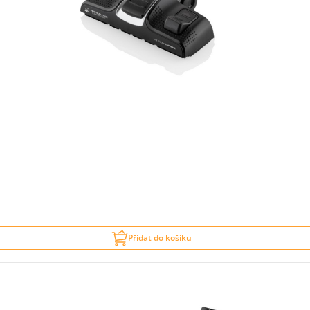
Přidat do košíku