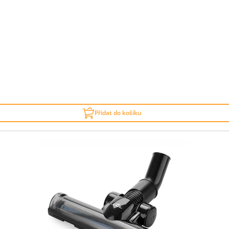
Přidat do košíku