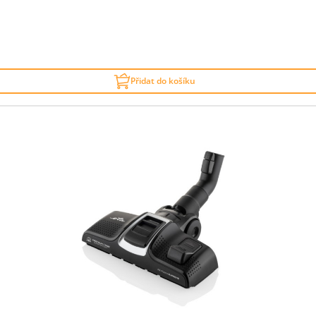
Přidat do košíku