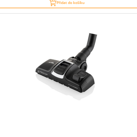
Přidat do košíku