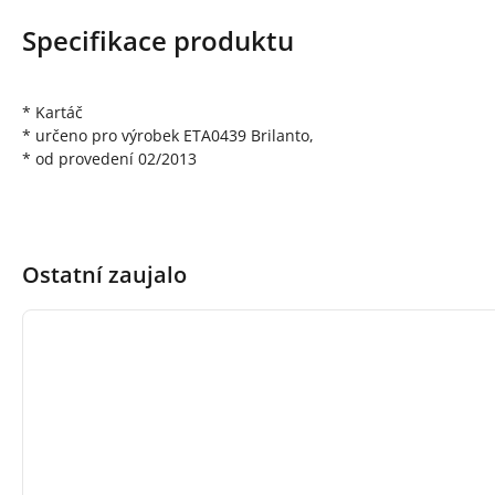
Specifikace produktu
* Kartáč
* určeno pro výrobek ETA0439 Brilanto,
* od provedení 02/2013
Ostatní zaujalo