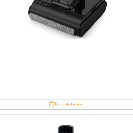
Přidat do košíku