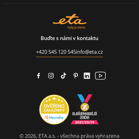
Buďte s námi v kontaktu
+420 545 120 545
info@eta.cz
© 2026, ETA a.s. - všechna práva vyhrazena