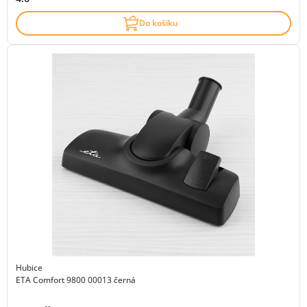
Do košíku
Hubice
ETA Comfort 9800 00013 černá