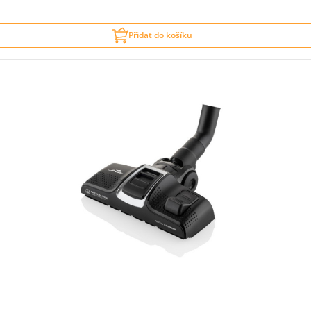
Přidat do košíku