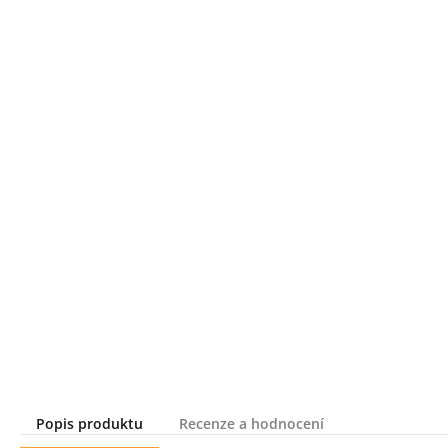
Popis produktu
Recenze a hodnocení