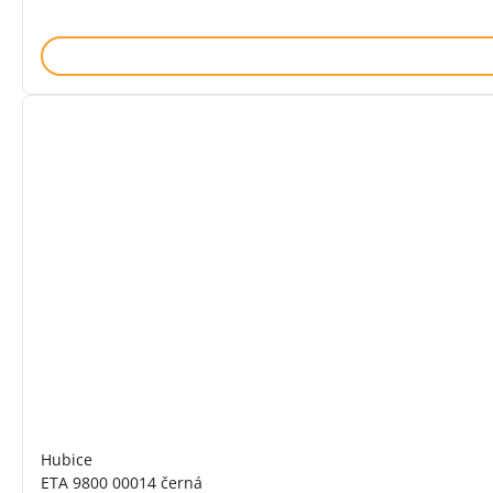
Hubice
ETA 9800 00014 černá