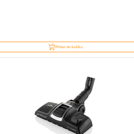
Přidat do košíku