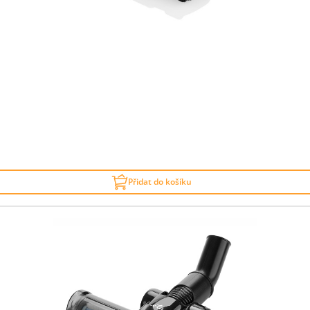
Přidat do košíku