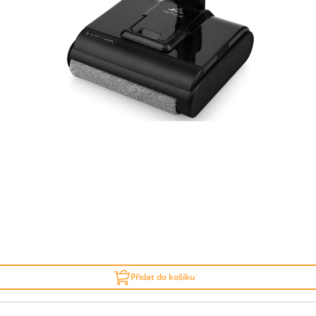
Přidat do košíku