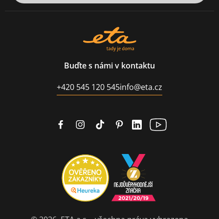
Buďte s námi v kontaktu
+420 545 120 545
info@eta.cz