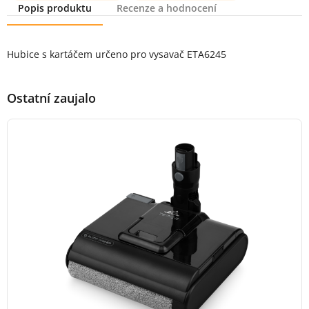
Popis produktu
Recenze a hodnocení
Popis produktu
Hubice s kartáčem určeno pro vysavač ETA6245
Ostatní zaujalo