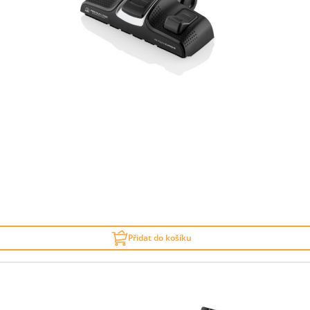
Přidat do košíku