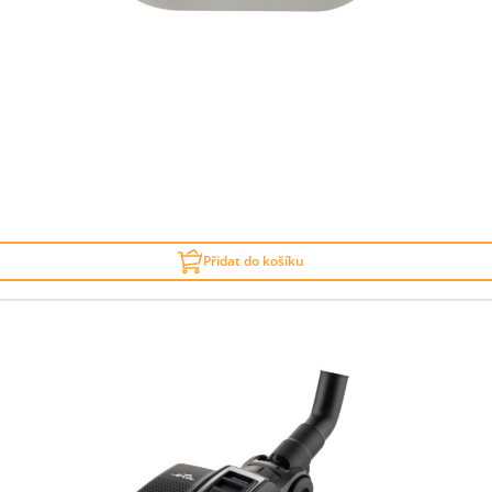
Přidat do košíku