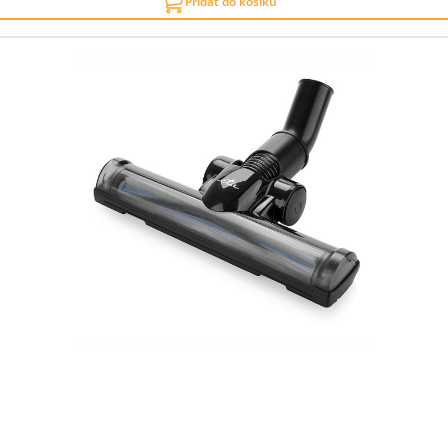
Přidat do košíku