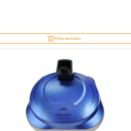
Přidat do košíku