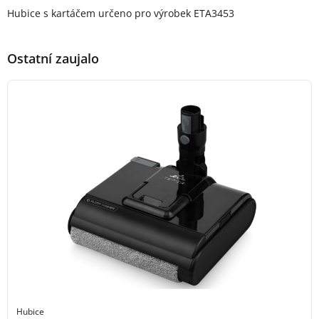
Popis produktu
Hubice s kartáčem určeno pro výrobek ETA3453
Ostatní zaujalo
Hubice