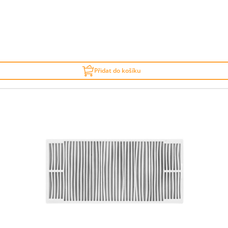
Přidat do košíku