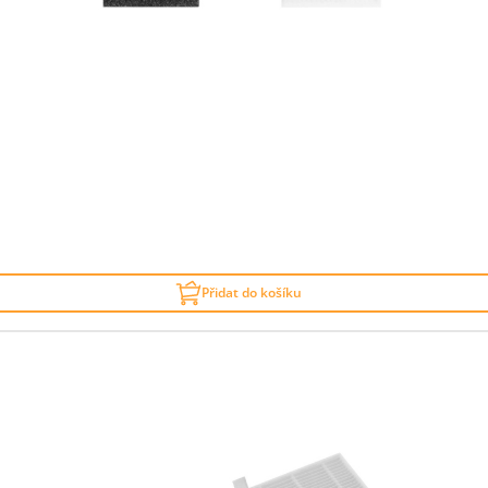
Přidat do košíku