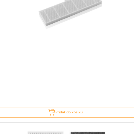
Přidat do košíku