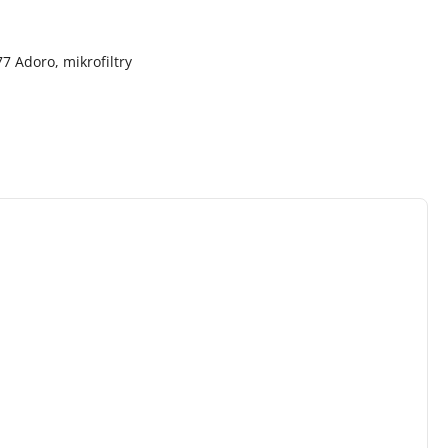
7 Adoro, mikrofiltry