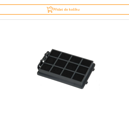
Přidat do košíku