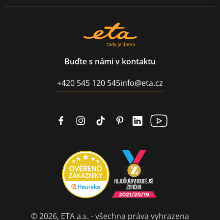
Buďte s námi v kontaktu
+420 545 120 545
info@eta.cz
© 2026, ETA a.s. - všechna práva vyhrazena