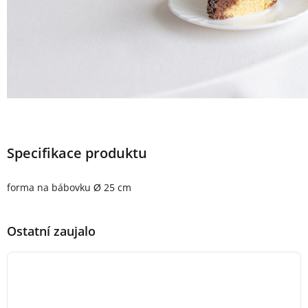
Specifikace produktu
forma na bábovku Ø 25 cm
Ostatní zaujalo