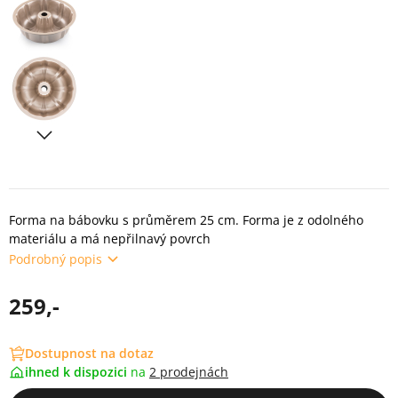
Forma na bábovku s průměrem 25 cm. Forma je z odolného
materiálu a má nepřilnavý povrch
Podrobný popis
259,-
Dostupnost na dotaz
ihned k dispozici
na
2 prodejnách